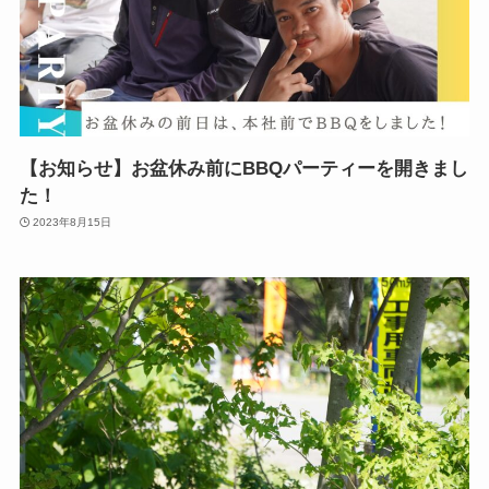
【お知らせ】お盆休み前にBBQパーティーを開きまし
た！
2023年8月15日