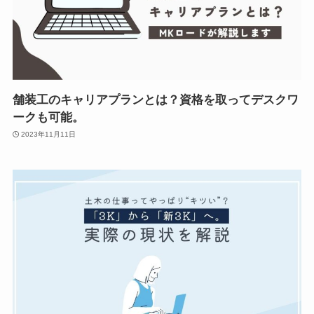
舗装工のキャリアプランとは？資格を取ってデスクワ
ークも可能。
2023年11月11日