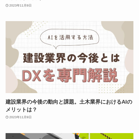
2023年11月9日
建設業界の今後の動向と課題。土木業界におけるAIの
メリットは？
2023年11月9日