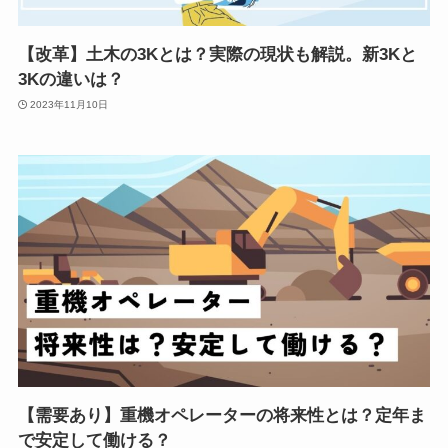
【改革】土木の3Kとは？実際の現状も解説。新3Kと
3Kの違いは？
2023年11月10日
【需要あり】重機オペレーターの将来性とは？定年ま
で安定して働ける？