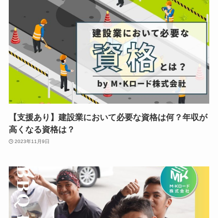
【支援あり】建設業において必要な資格は何？年収が
高くなる資格は？
2023年11月9日