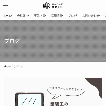
ホーム
会社案内
事業内容
採用情報
ブログ
お問い合わせ
ブログ
ホーム
ブログ