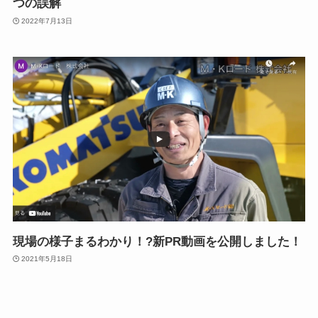
つの誤解
2022年7月13日
現場の様子まるわかり！?新PR動画を公開しました！
2021年5月18日